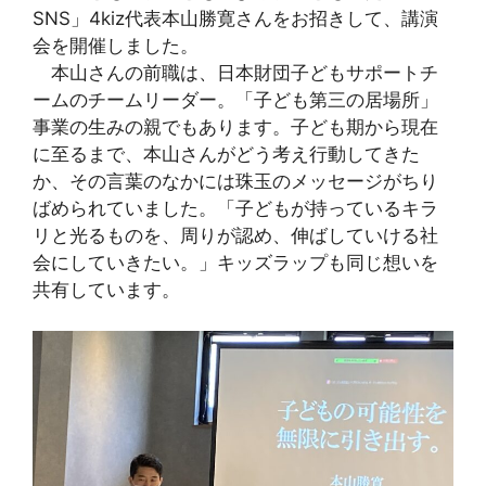
SNS」4kiz代表本山勝寛さんをお招きして、講演
会を開催しました。
本山さんの前職は、日本財団子どもサポートチ
ームのチームリーダー。「子ども第三の居場所」
事業の生みの親でもあります。子ども期から現在
に至るまで、本山さんがどう考え行動してきた
か、その言葉のなかには珠玉のメッセージがちり
ばめられていました。「子どもが持っているキラ
リと光るものを、周りが認め、伸ばしていける社
会にしていきたい。」キッズラップも同じ想いを
共有しています。