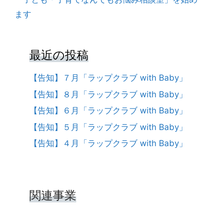
ゲ
ます
ー
シ
ョ
ン
最近の投稿
【告知】７月「ラップクラブ with Baby」
【告知】８月「ラップクラブ with Baby」
【告知】６月「ラップクラブ with Baby」
【告知】５月「ラップクラブ with Baby」
【告知】４月「ラップクラブ with Baby」
関連事業