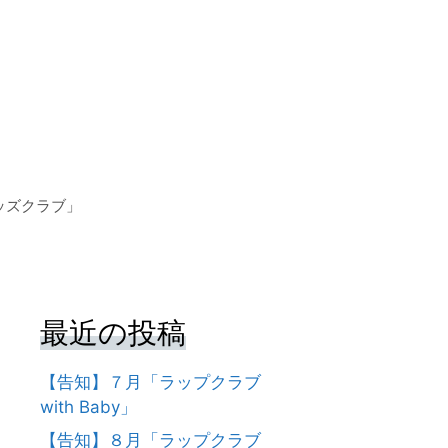
ッズクラブ」
最近の投稿
【告知】７月「ラップクラブ
with Baby」
【告知】８月「ラップクラブ