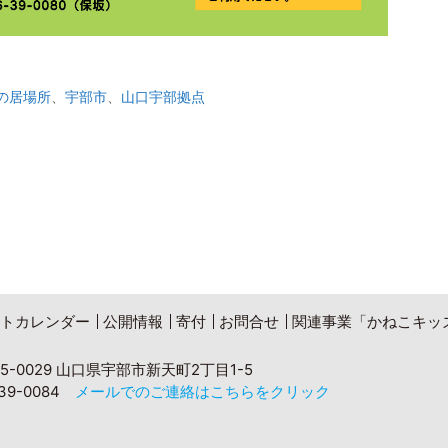
の居場所
、
宇部市
、
山口宇部拠点
トカレンダー
公開情報
寄付
お問合せ
関連事業「かねこキッ
5-0029 山口県宇部市新天町2丁目1-5
6-39-0084
メールでのご連絡はこちらをクリック