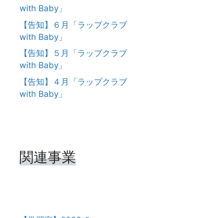
with Baby」
【告知】６月「ラップクラブ
with Baby」
【告知】５月「ラップクラブ
with Baby」
【告知】４月「ラップクラブ
with Baby」
関連事業