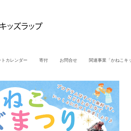
ントカレンダー
寄付
お問合せ
関連事業「かねこキ