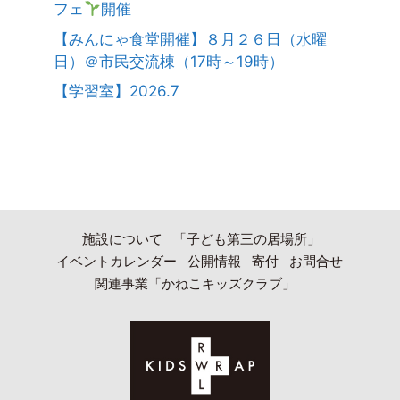
フェ
開催
【みんにゃ食堂開催】８月２６日（水曜
日）＠市民交流棟（17時～19時）
【学習室】2026.7
施設について
「子ども第三の居場所」
イベントカレンダー
公開情報
寄付
お問合せ
関連事業「かねこキッズクラブ」