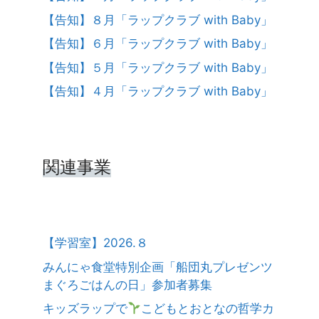
【告知】８月「ラップクラブ with Baby」
【告知】６月「ラップクラブ with Baby」
【告知】５月「ラップクラブ with Baby」
【告知】４月「ラップクラブ with Baby」
関連事業
【学習室】2026.８
みんにゃ食堂特別企画「船団丸プレゼンツ
まぐろごはんの日」参加者募集
キッズラップで
こどもとおとなの哲学カ