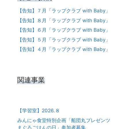
【告知】７月「ラップクラブ with Baby」
【告知】８月「ラップクラブ with Baby」
【告知】６月「ラップクラブ with Baby」
【告知】５月「ラップクラブ with Baby」
【告知】４月「ラップクラブ with Baby」
関連事業
【学習室】2026.８
みんにゃ食堂特別企画「船団丸プレゼンツ
まぐろごはんの日」参加者募集